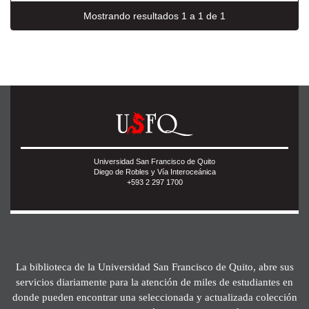
Mostrando resultados 1 a 1 de 1
Universidad San Francisco de Quito
Diego de Robles y Vía Interoceánica
+593 2 297 1700
La biblioteca de la Universidad San Francisco de Quito, abre sus
servicios diariamente para la atención de miles de estudiantes en
donde pueden encontrar una seleccionada y actualizada colección