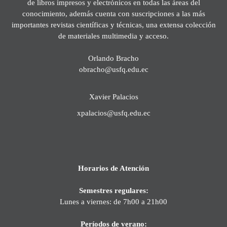
de libros impresos y electrónicos en todas las áreas del
conocimiento, además cuenta con suscripciones a las más
importantes revistas científicas y técnicas, una extensa colección
de materiales multimedia y acceso.
Orlando Bracho
obracho@usfq.edu.ec
Xavier Palacios
xpalacios@usfq.edu.ec
Horarios de Atención
Semestres regulares:
Lunes a viernes: de 7h00 a 21h00
Períodos de verano: