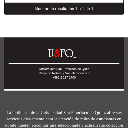
Mostrando resultados 1 a 1 de 1
Universidad San Francisco de Quito
Diego de Robles y Vía Interoceánica
+593 2 297 1700
La biblioteca de la Universidad San Francisco de Quito, abre sus
servicios diariamente para la atención de miles de estudiantes en
donde pueden encontrar una seleccionada y actualizada colección