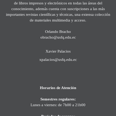
de libros impresos y electrónicos en todas las áreas del
conocimiento, además cuenta con suscripciones a las más
importantes revistas científicas y técnicas, una extensa colección
de materiales multimedia y acceso.
Orlando Bracho
obracho@usfq.edu.ec
Xavier Palacios
xpalacios@usfq.edu.ec
Horarios de Atención
Semestres regulares:
Lunes a viernes: de 7h00 a 21h00