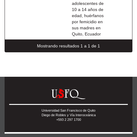
adolescentes de
10 a 14 años de
edad, huérfanos
por femicidio en
sus madres en
Quito, Ecuador
Mostrando resultados 1 a 1 de 1
Universidad San Francisco de Quito
Diego de Robles y Vía Interoceánica
+593 2 297 1700