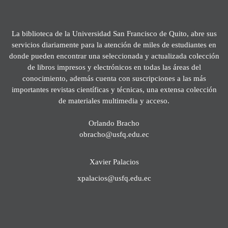
La biblioteca de la Universidad San Francisco de Quito, abre sus
servicios diariamente para la atención de miles de estudiantes en
donde pueden encontrar una seleccionada y actualizada colección
de libros impresos y electrónicos en todas las áreas del
conocimiento, además cuenta con suscripciones a las más
importantes revistas científicas y técnicas, una extensa colección
de materiales multimedia y acceso.
Orlando Bracho
obracho@usfq.edu.ec
Xavier Palacios
xpalacios@usfq.edu.ec