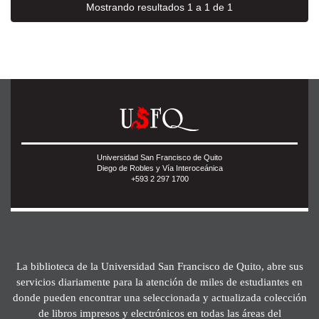
Mostrando resultados 1 a 1 de 1
Universidad San Francisco de Quito
Diego de Robles y Vía Interoceánica
+593 2 297 1700
La biblioteca de la Universidad San Francisco de Quito, abre sus
servicios diariamente para la atención de miles de estudiantes en
donde pueden encontrar una seleccionada y actualizada colección
de libros impresos y electrónicos en todas las áreas del