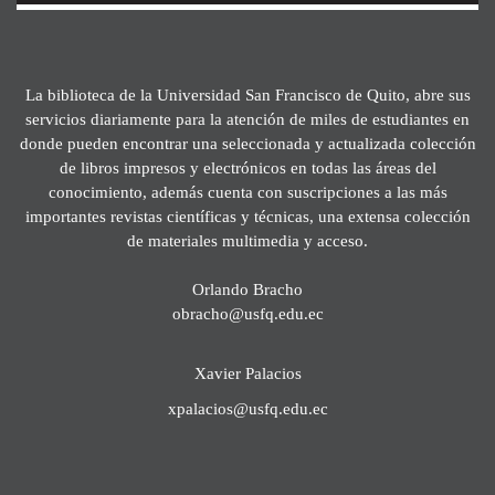
La biblioteca de la Universidad San Francisco de Quito, abre sus
servicios diariamente para la atención de miles de estudiantes en
donde pueden encontrar una seleccionada y actualizada colección
de libros impresos y electrónicos en todas las áreas del
conocimiento, además cuenta con suscripciones a las más
importantes revistas científicas y técnicas, una extensa colección
de materiales multimedia y acceso.
Orlando Bracho
obracho@usfq.edu.ec
Xavier Palacios
xpalacios@usfq.edu.ec