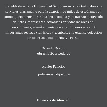
La biblioteca de la Universidad San Francisco de Quito, abre sus
servicios diariamente para la atención de miles de estudiantes en
donde pueden encontrar una seleccionada y actualizada colección
de libros impresos y electrónicos en todas las áreas del
conocimiento, además cuenta con suscripciones a las más
importantes revistas científicas y técnicas, una extensa colección
de materiales multimedia y acceso.
Orlando Bracho
obracho@usfq.edu.ec
Xavier Palacios
xpalacios@usfq.edu.ec
Horarios de Atención