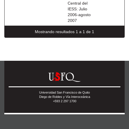
Central del
IESS: Julio
2006-agosto
2007
Mostrando resultados 1 a 1 de 1
Universidad San Francisco de Quito
Diego de Robles y Vía Interoceánica
+593 2 297 1700