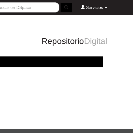
Servicios
Repositorio
Digital