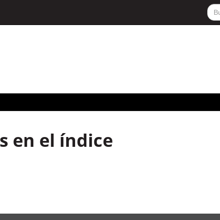
 en el índice