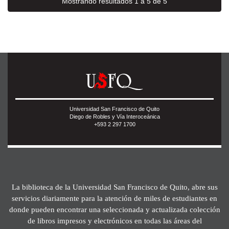
Mostrando resultados 1 a 5 de 5
Universidad San Francisco de Quito
Diego de Robles y Vía Interoceánica
+593 2 297 1700
La biblioteca de la Universidad San Francisco de Quito, abre sus
servicios diariamente para la atención de miles de estudiantes en
donde pueden encontrar una seleccionada y actualizada colección
de libros impresos y electrónicos en todas las áreas del