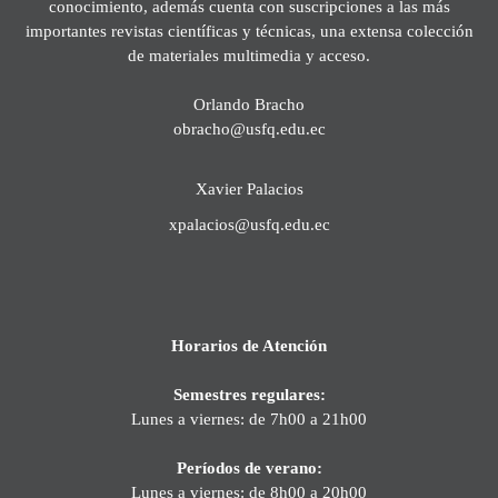
conocimiento, además cuenta con suscripciones a las más
importantes revistas científicas y técnicas, una extensa colección
de materiales multimedia y acceso.
Orlando Bracho
obracho@usfq.edu.ec
Xavier Palacios
xpalacios@usfq.edu.ec
Horarios de Atención
Semestres regulares:
Lunes a viernes: de 7h00 a 21h00
Períodos de verano:
Lunes a viernes: de 8h00 a 20h00