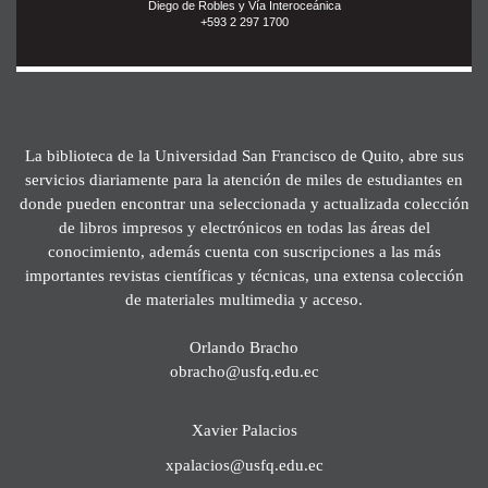
Diego de Robles y Vía Interoceánica
+593 2 297 1700
La biblioteca de la Universidad San Francisco de Quito, abre sus
servicios diariamente para la atención de miles de estudiantes en
donde pueden encontrar una seleccionada y actualizada colección
de libros impresos y electrónicos en todas las áreas del
conocimiento, además cuenta con suscripciones a las más
importantes revistas científicas y técnicas, una extensa colección
de materiales multimedia y acceso.
Orlando Bracho
obracho@usfq.edu.ec
Xavier Palacios
xpalacios@usfq.edu.ec