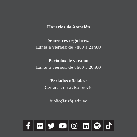
Horarios de Atención
Semestres regulares:
Lunes a viernes: de 7h00 a 21h00
Períodos de verano:
Lunes a viernes: de 8h00 a 20h00
Feriados oficiales:
Cerrada con aviso previo
biblio@usfq.edu.ec