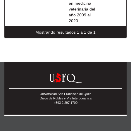
en medicina
veterinaria del
año 2009 al
2020
Mostrando resultados 1 a 1 de 1
Universidad San Francisco de Quito
Diego de Robles y Vía Interoceánica
+593 2 297 1700