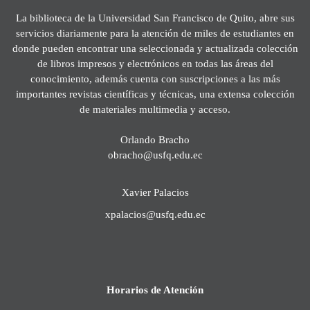
La biblioteca de la Universidad San Francisco de Quito, abre sus
servicios diariamente para la atención de miles de estudiantes en
donde pueden encontrar una seleccionada y actualizada colección
de libros impresos y electrónicos en todas las áreas del
conocimiento, además cuenta con suscripciones a las más
importantes revistas científicas y técnicas, una extensa colección
de materiales multimedia y acceso.
Orlando Bracho
obracho@usfq.edu.ec
Xavier Palacios
xpalacios@usfq.edu.ec
Horarios de Atención