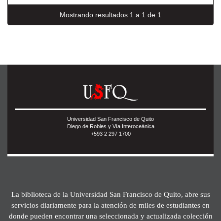
Mostrando resultados 1 a 1 de 1
Universidad San Francisco de Quito
Diego de Robles y Vía Interoceánica
+593 2 297 1700
La biblioteca de la Universidad San Francisco de Quito, abre sus
servicios diariamente para la atención de miles de estudiantes en
donde pueden encontrar una seleccionada y actualizada colección