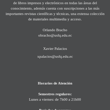
de libros impresos y electrónicos en todas las áreas del
conocimiento, además cuenta con suscripciones a las más
importantes revistas científicas y técnicas, una extensa colección
de materiales multimedia y acceso.
Orlando Bracho
obracho@usfq.edu.ec
Xavier Palacios
xpalacios@usfq.edu.ec
Horarios de Atención
Semestres regulares:
Lunes a viernes: de 7h00 a 21h00