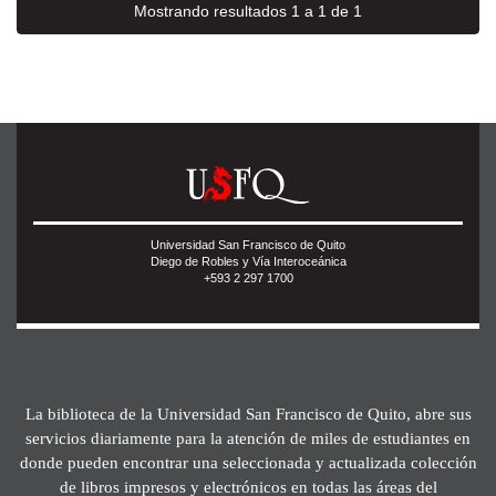
Mostrando resultados 1 a 1 de 1
Universidad San Francisco de Quito
Diego de Robles y Vía Interoceánica
+593 2 297 1700
La biblioteca de la Universidad San Francisco de Quito, abre sus
servicios diariamente para la atención de miles de estudiantes en
donde pueden encontrar una seleccionada y actualizada colección
de libros impresos y electrónicos en todas las áreas del