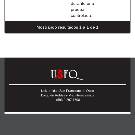
durante una
prueba
controlada.
Mostrando resultados 1 a 1 de 1
Universidad San Francisco de Quito
Diego de Robles y Vía Interoceánica
+593 2 297 1700