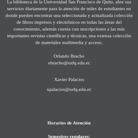
La biblioteca de la Universidad San Francisco de Quito, abre sus
servicios diariamente para la atención de miles de estudiantes en
donde pueden encontrar una seleccionada y actualizada colección
de libros impresos y electrónicos en todas las áreas del
conocimiento, además cuenta con suscripciones a las más
importantes revistas científicas y técnicas, una extensa colección
de materiales multimedia y acceso.
Orlando Bracho
obracho@usfq.edu.ec
Xavier Palacios
xpalacios@usfq.edu.ec
Horarios de Atención
Semestres regulares: