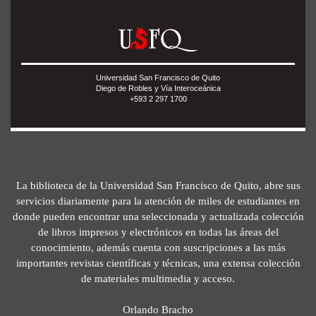
Universidad San Francisco de Quito
Diego de Robles y Vía Interoceánica
+593 2 297 1700
La biblioteca de la Universidad San Francisco de Quito, abre sus
servicios diariamente para la atención de miles de estudiantes en
donde pueden encontrar una seleccionada y actualizada colección
de libros impresos y electrónicos en todas las áreas del
conocimiento, además cuenta con suscripciones a las más
importantes revistas científicas y técnicas, una extensa colección
de materiales multimedia y acceso.
Orlando Bracho