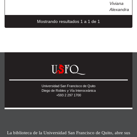
Viviana
Alexandra
Mostrando resultados 1 a 1 de 1
Universidad San Francisco de Quito
Diego de Robles y Vía Interoceánica
+593 2 297 1700
La biblioteca de la Universidad San Francisco de Quito, abre sus