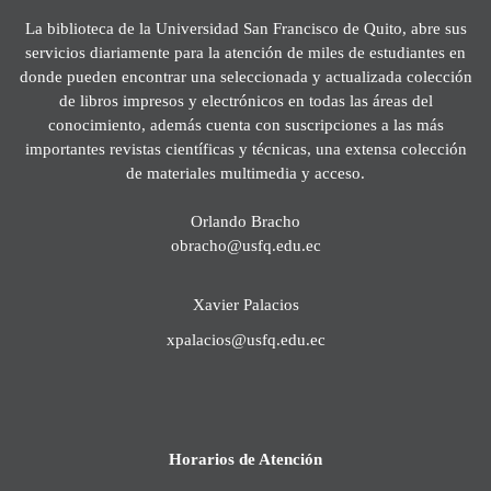
La biblioteca de la Universidad San Francisco de Quito, abre sus
servicios diariamente para la atención de miles de estudiantes en
donde pueden encontrar una seleccionada y actualizada colección
de libros impresos y electrónicos en todas las áreas del
conocimiento, además cuenta con suscripciones a las más
importantes revistas científicas y técnicas, una extensa colección
de materiales multimedia y acceso.
Orlando Bracho
obracho@usfq.edu.ec
Xavier Palacios
xpalacios@usfq.edu.ec
Horarios de Atención