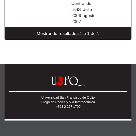
Central del
IESS: Julio
2006-agosto
2007
Mostrando resultados 1 a 1 de 1
Universidad San Francisco de Quito
Diego de Robles y Vía Interoceánica
+593 2 297 1700