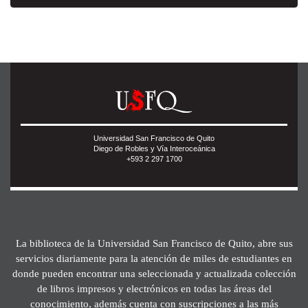
Universidad San Francisco de Quito
Diego de Robles y Vía Interoceánica
+593 2 297 1700
La biblioteca de la Universidad San Francisco de Quito, abre sus
servicios diariamente para la atención de miles de estudiantes en
donde pueden encontrar una seleccionada y actualizada colección
de libros impresos y electrónicos en todas las áreas del
conocimiento, además cuenta con suscripciones a las más