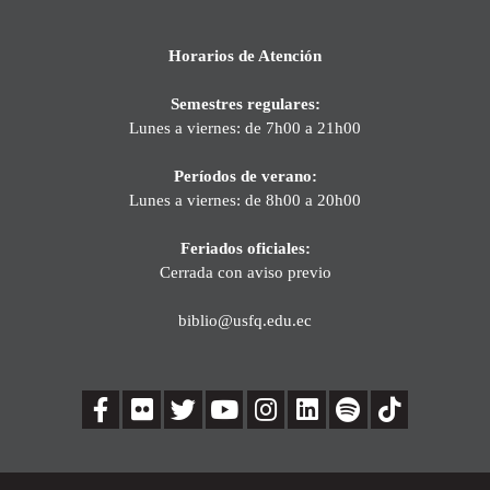
Horarios de Atención
Semestres regulares:
Lunes a viernes: de 7h00 a 21h00
Períodos de verano:
Lunes a viernes: de 8h00 a 20h00
Feriados oficiales:
Cerrada con aviso previo
biblio@usfq.edu.ec