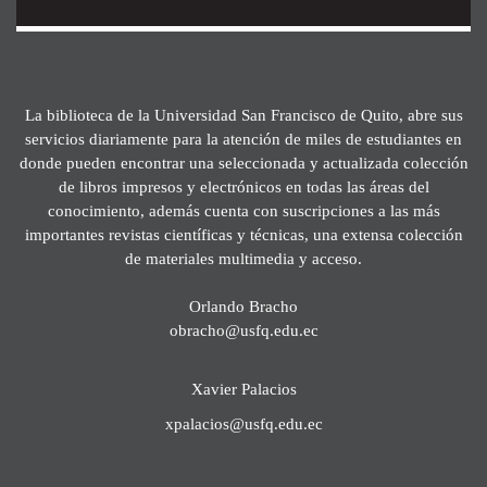
La biblioteca de la Universidad San Francisco de Quito, abre sus
servicios diariamente para la atención de miles de estudiantes en
donde pueden encontrar una seleccionada y actualizada colección
de libros impresos y electrónicos en todas las áreas del
conocimiento, además cuenta con suscripciones a las más
importantes revistas científicas y técnicas, una extensa colección
de materiales multimedia y acceso.
Orlando Bracho
obracho@usfq.edu.ec
Xavier Palacios
xpalacios@usfq.edu.ec