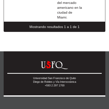
del mercado
americano en la
ciudad de
Miami.
Mostrando resultados 1 a 1 de 1
Universidad San Francisco de Quito
Diego de Robles y Vía Interoceánica
+593 2 297 1700