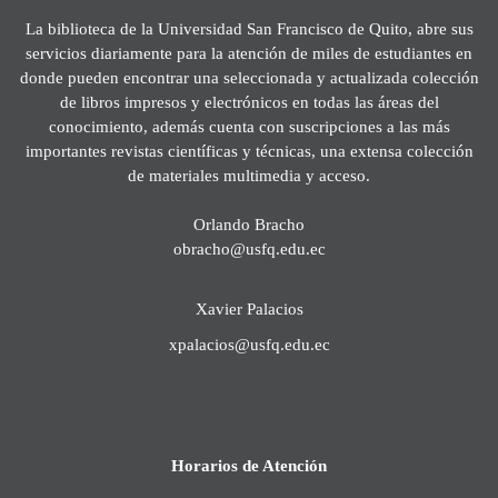
La biblioteca de la Universidad San Francisco de Quito, abre sus
servicios diariamente para la atención de miles de estudiantes en
donde pueden encontrar una seleccionada y actualizada colección
de libros impresos y electrónicos en todas las áreas del
conocimiento, además cuenta con suscripciones a las más
importantes revistas científicas y técnicas, una extensa colección
de materiales multimedia y acceso.
Orlando Bracho
obracho@usfq.edu.ec
Xavier Palacios
xpalacios@usfq.edu.ec
Horarios de Atención