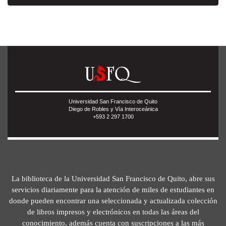
Universidad San Francisco de Quito
Diego de Robles y Vía Interoceánica
+593 2 297 1700
La biblioteca de la Universidad San Francisco de Quito, abre sus
servicios diariamente para la atención de miles de estudiantes en
donde pueden encontrar una seleccionada y actualizada colección
de libros impresos y electrónicos en todas las áreas del
conocimiento, además cuenta con suscripciones a las más