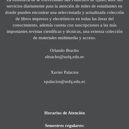
servicios diariamente para la atención de miles de estudiantes en
donde pueden encontrar una seleccionada y actualizada colección
de libros impresos y electrónicos en todas las áreas del
conocimiento, además cuenta con suscripciones a las más
importantes revistas científicas y técnicas, una extensa colección
de materiales multimedia y acceso.
Orlando Bracho
obracho@usfq.edu.ec
Xavier Palacios
xpalacios@usfq.edu.ec
Horarios de Atención
Semestres regulares: