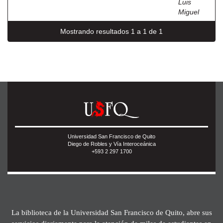
Luis
Miguel
Mostrando resultados 1 a 1 de 1
Universidad San Francisco de Quito
Diego de Robles y Vía Interoceánica
+593 2 297 1700
La biblioteca de la Universidad San Francisco de Quito, abre sus