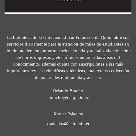
La biblioteca de la Universidad San Francisco de Quito, abre sus
servicios diariamente para la atención de miles de estudiantes en
donde pueden encontrar una seleccionada y actualizada colección
de libros impresos y electrónicos en todas las áreas del
conocimiento, además cuenta con suscripciones a las más
importantes revistas científicas y técnicas, una extensa colección
de materiales multimedia y acceso.
Orlando Bracho
obracho@usfq.edu.ec
Xavier Palacios
xpalacios@usfq.edu.ec