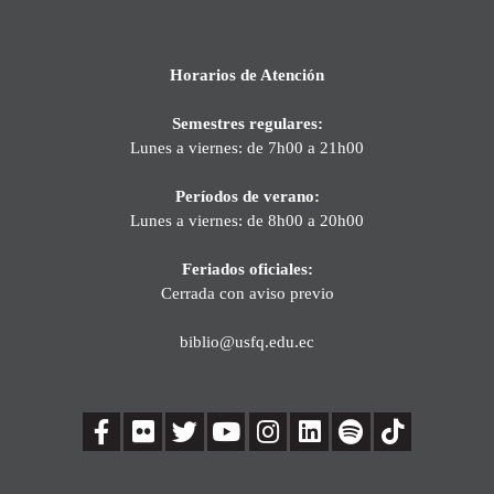
Horarios de Atención
Semestres regulares:
Lunes a viernes: de 7h00 a 21h00
Períodos de verano:
Lunes a viernes: de 8h00 a 20h00
Feriados oficiales:
Cerrada con aviso previo
biblio@usfq.edu.ec