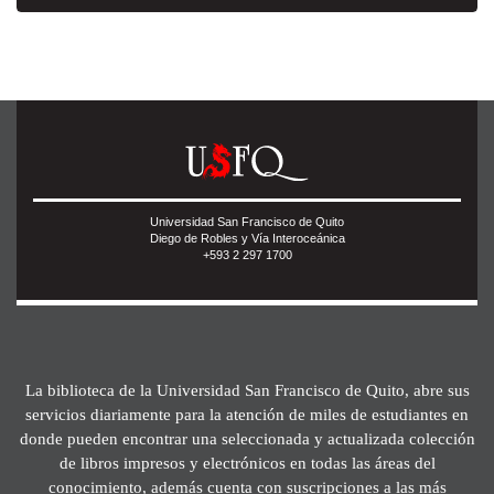
Universidad San Francisco de Quito
Diego de Robles y Vía Interoceánica
+593 2 297 1700
La biblioteca de la Universidad San Francisco de Quito, abre sus
servicios diariamente para la atención de miles de estudiantes en
donde pueden encontrar una seleccionada y actualizada colección
de libros impresos y electrónicos en todas las áreas del
conocimiento, además cuenta con suscripciones a las más