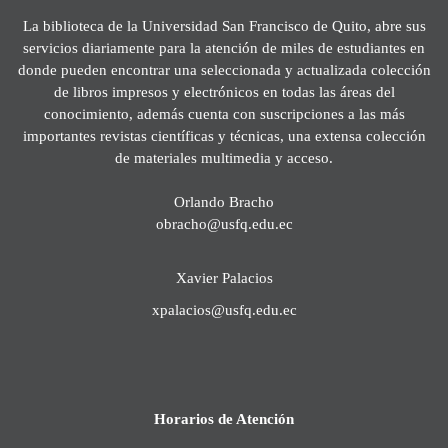
La biblioteca de la Universidad San Francisco de Quito, abre sus
servicios diariamente para la atención de miles de estudiantes en
donde pueden encontrar una seleccionada y actualizada colección
de libros impresos y electrónicos en todas las áreas del
conocimiento, además cuenta con suscripciones a las más
importantes revistas científicas y técnicas, una extensa colección
de materiales multimedia y acceso.
Orlando Bracho
obracho@usfq.edu.ec
Xavier Palacios
xpalacios@usfq.edu.ec
Horarios de Atención