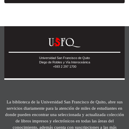
Universidad San Francisco de Quito
Diego de Robles y Vía Interoceánica
+593 2 297 1700
La biblioteca de la Universidad San Francisco de Quito, abre sus
servicios diariamente para la atención de miles de estudiantes en
donde pueden encontrar una seleccionada y actualizada colección
de libros impresos y electrónicos en todas las áreas del
conocimiento, además cuenta con suscripciones a las más