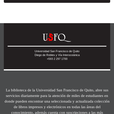
Universidad San Francisco de Quito
Diego de Robles y Vía Interoceánica
+593 2 297 1700
La biblioteca de la Universidad San Francisco de Quito, abre sus
servicios diariamente para la atención de miles de estudiantes en
donde pueden encontrar una seleccionada y actualizada colección
de libros impresos y electrónicos en todas las áreas del
conocimiento, además cuenta con suscripciones a las más