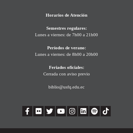
Horarios de Atención
Semestres regulares:
Lunes a viernes: de 7h00 a 21h00
Períodos de verano:
Lunes a viernes: de 8h00 a 20h00
Feriados oficiales:
Cerrada con aviso previo
biblio@usfq.edu.ec