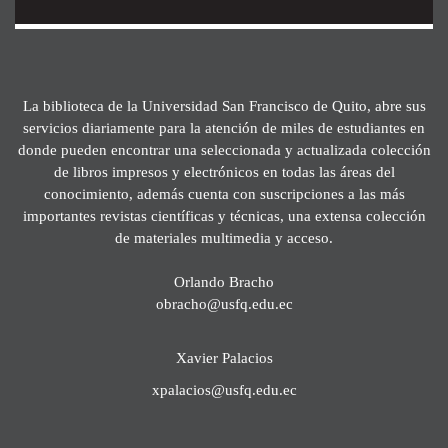
La biblioteca de la Universidad San Francisco de Quito, abre sus
servicios diariamente para la atención de miles de estudiantes en
donde pueden encontrar una seleccionada y actualizada colección
de libros impresos y electrónicos en todas las áreas del
conocimiento, además cuenta con suscripciones a las más
importantes revistas científicas y técnicas, una extensa colección
de materiales multimedia y acceso.
Orlando Bracho
obracho@usfq.edu.ec
Xavier Palacios
xpalacios@usfq.edu.ec