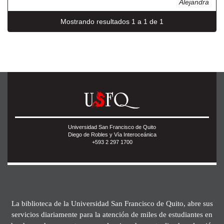
Alejandra
Mostrando resultados 1 a 1 de 1
Universidad San Francisco de Quito
Diego de Robles y Vía Interoceánica
+593 2 297 1700
La biblioteca de la Universidad San Francisco de Quito, abre sus
servicios diariamente para la atención de miles de estudiantes en