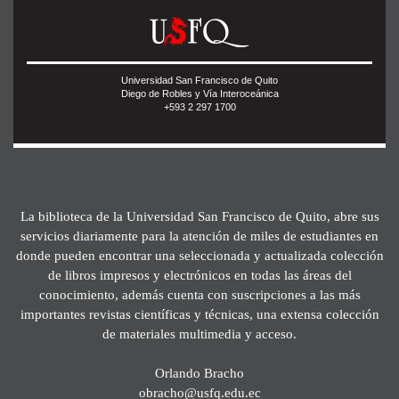
Universidad San Francisco de Quito
Diego de Robles y Vía Interoceánica
+593 2 297 1700
La biblioteca de la Universidad San Francisco de Quito, abre sus
servicios diariamente para la atención de miles de estudiantes en
donde pueden encontrar una seleccionada y actualizada colección
de libros impresos y electrónicos en todas las áreas del
conocimiento, además cuenta con suscripciones a las más
importantes revistas científicas y técnicas, una extensa colección
de materiales multimedia y acceso.
Orlando Bracho
obracho@usfq.edu.ec