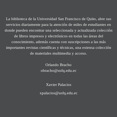
La biblioteca de la Universidad San Francisco de Quito, abre sus
servicios diariamente para la atención de miles de estudiantes en
donde pueden encontrar una seleccionada y actualizada colección
de libros impresos y electrónicos en todas las áreas del
conocimiento, además cuenta con suscripciones a las más
importantes revistas científicas y técnicas, una extensa colección
de materiales multimedia y acceso.
Orlando Bracho
obracho@usfq.edu.ec
Xavier Palacios
xpalacios@usfq.edu.ec