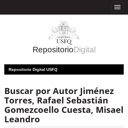
Skip
navigation
Repositorio
Digital
Repositorio Digital USFQ
Buscar por Autor Jiménez
Torres, Rafael Sebastián
Gomezcoello Cuesta, Misael
Leandro