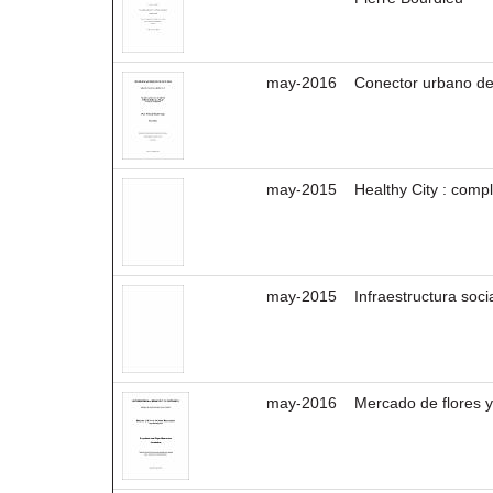
may-2016
Conector urbano de 
may-2015
Healthy City : compl
may-2015
Infraestructura soc
may-2016
Mercado de flores y