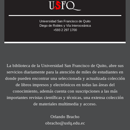
Universidad San Francisco de Quito
Diego de Robles y Vía Interoceánica
+593 2 297 1700
La biblioteca de la Universidad San Francisco de Quito, abre sus
servicios diariamente para la atención de miles de estudiantes en
donde pueden encontrar una seleccionada y actualizada colección
de libros impresos y electrónicos en todas las áreas del
conocimiento, además cuenta con suscripciones a las más
importantes revistas científicas y técnicas, una extensa colección
de materiales multimedia y acceso.
Orlando Bracho
obracho@usfq.edu.ec