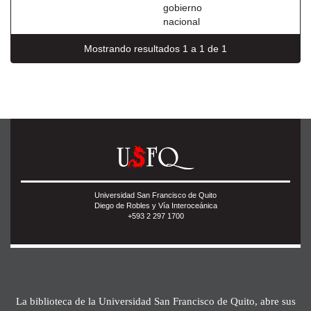
gobierno
nacional
Mostrando resultados 1 a 1 de 1
Universidad San Francisco de Quito
Diego de Robles y Vía Interoceánica
+593 2 297 1700
La biblioteca de la Universidad San Francisco de Quito, abre sus