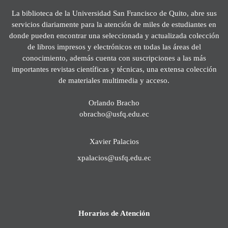
La biblioteca de la Universidad San Francisco de Quito, abre sus
servicios diariamente para la atención de miles de estudiantes en
donde pueden encontrar una seleccionada y actualizada colección
de libros impresos y electrónicos en todas las áreas del
conocimiento, además cuenta con suscripciones a las más
importantes revistas científicas y técnicas, una extensa colección
de materiales multimedia y acceso.
Orlando Bracho
obracho@usfq.edu.ec
Xavier Palacios
xpalacios@usfq.edu.ec
Horarios de Atención