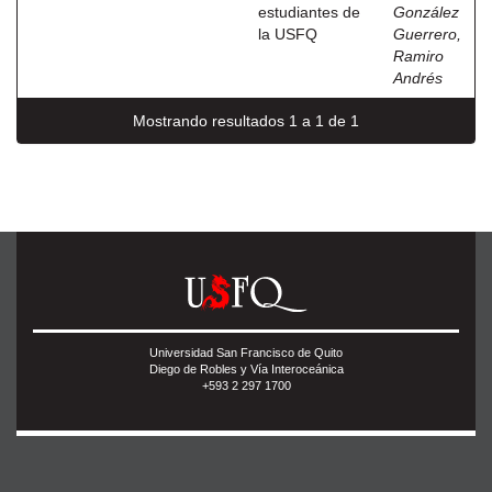
estudiantes de
González
la USFQ
Guerrero,
Ramiro
Andrés
Mostrando resultados 1 a 1 de 1
Universidad San Francisco de Quito
Diego de Robles y Vía Interoceánica
+593 2 297 1700