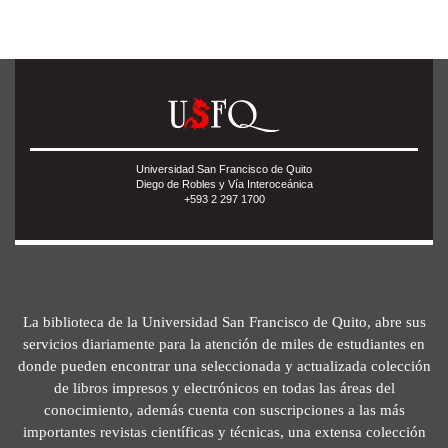
Universidad San Francisco de Quito
Diego de Robles y Vía Interoceánica
+593 2 297 1700
La biblioteca de la Universidad San Francisco de Quito, abre sus
servicios diariamente para la atención de miles de estudiantes en
donde pueden encontrar una seleccionada y actualizada colección
de libros impresos y electrónicos en todas las áreas del
conocimiento, además cuenta con suscripciones a las más
importantes revistas científicas y técnicas, una extensa colección