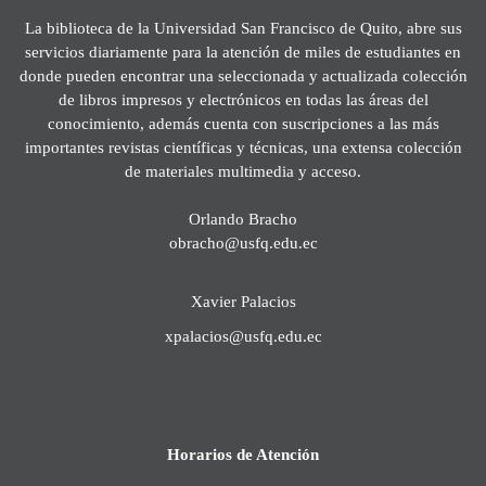
La biblioteca de la Universidad San Francisco de Quito, abre sus
servicios diariamente para la atención de miles de estudiantes en
donde pueden encontrar una seleccionada y actualizada colección
de libros impresos y electrónicos en todas las áreas del
conocimiento, además cuenta con suscripciones a las más
importantes revistas científicas y técnicas, una extensa colección
de materiales multimedia y acceso.
Orlando Bracho
obracho@usfq.edu.ec
Xavier Palacios
xpalacios@usfq.edu.ec
Horarios de Atención