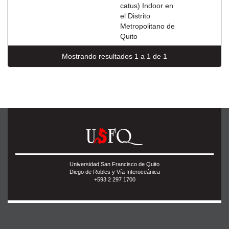
catus) Indoor en
el Distrito
Metropolitano de
Quito
Mostrando resultados 1 a 1 de 1
Universidad San Francisco de Quito
Diego de Robles y Vía Interoceánica
+593 2 297 1700