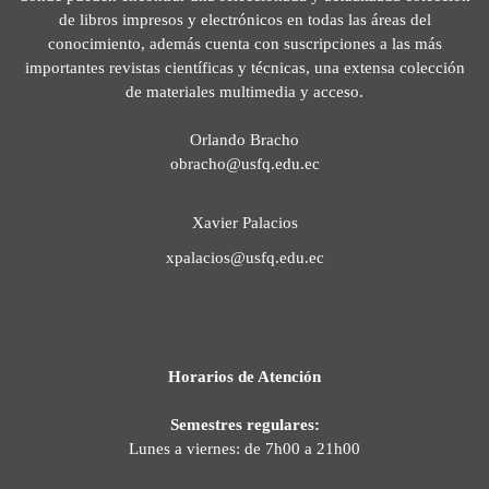
de libros impresos y electrónicos en todas las áreas del
conocimiento, además cuenta con suscripciones a las más
importantes revistas científicas y técnicas, una extensa colección
de materiales multimedia y acceso.
Orlando Bracho
obracho@usfq.edu.ec
Xavier Palacios
xpalacios@usfq.edu.ec
Horarios de Atención
Semestres regulares:
Lunes a viernes: de 7h00 a 21h00