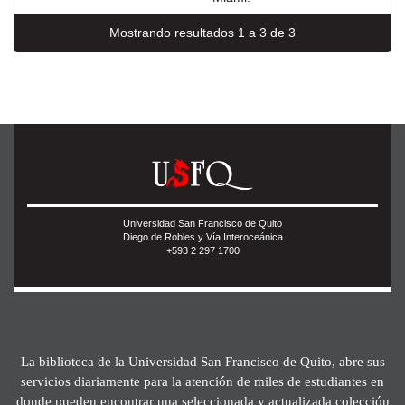
Mostrando resultados 1 a 3 de 3
Universidad San Francisco de Quito
Diego de Robles y Vía Interoceánica
+593 2 297 1700
La biblioteca de la Universidad San Francisco de Quito, abre sus
servicios diariamente para la atención de miles de estudiantes en
donde pueden encontrar una seleccionada y actualizada colección