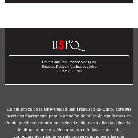
Universidad San Francisco de Quito
Diego de Robles y Vía Interoceánica
+593 2 297 1700
La biblioteca de la Universidad San Francisco de Quito, abre sus
servicios diariamente para la atención de miles de estudiantes en
donde pueden encontrar una seleccionada y actualizada colección
de libros impresos y electrónicos en todas las áreas del
conocimiento, además cuenta con suscripciones a las más