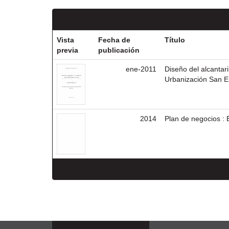
Vista
Fecha de
Título
previa
publicación
ene-2011
Diseño del alcantari
Urbanización San E
2014
Plan de negocios : E