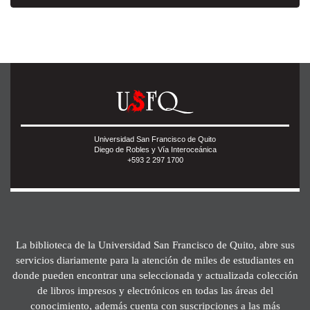
Universidad San Francisco de Quito
Diego de Robles y Vía Interoceánica
+593 2 297 1700
La biblioteca de la Universidad San Francisco de Quito, abre sus
servicios diariamente para la atención de miles de estudiantes en
donde pueden encontrar una seleccionada y actualizada colección
de libros impresos y electrónicos en todas las áreas del
conocimiento, además cuenta con suscripciones a las más