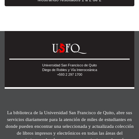
Universidad San Francisco de Quito
Diego de Robles y Vía Interoceánica
+593 2 297 1700
La biblioteca de la Universidad San Francisco de Quito, abre sus
servicios diariamente para la atención de miles de estudiantes en
donde pueden encontrar una seleccionada y actualizada colección
de libros impresos y electrónicos en todas las áreas del