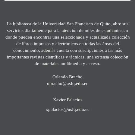
La biblioteca de la Universidad San Francisco de Quito, abre sus
servicios diariamente para la atención de miles de estudiantes en
donde pueden encontrar una seleccionada y actualizada colección
de libros impresos y electrónicos en todas las áreas del
conocimiento, además cuenta con suscripciones a las más
importantes revistas científicas y técnicas, una extensa colección
de materiales multimedia y acceso.
Orlando Bracho
obracho@usfq.edu.ec
Xavier Palacios
xpalacios@usfq.edu.ec