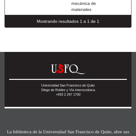
mecánica de
materiales
Mostrando resultados 1 a 1 de 1
Universidad San Francisco de Quito
Diego de Robles y Vía Interoceánica
+593 2 297 1700
La biblioteca de la Universidad San Francisco de Quito, abre sus