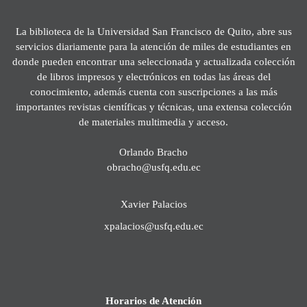
La biblioteca de la Universidad San Francisco de Quito, abre sus
servicios diariamente para la atención de miles de estudiantes en
donde pueden encontrar una seleccionada y actualizada colección
de libros impresos y electrónicos en todas las áreas del
conocimiento, además cuenta con suscripciones a las más
importantes revistas científicas y técnicas, una extensa colección
de materiales multimedia y acceso.
Orlando Bracho
obracho@usfq.edu.ec
Xavier Palacios
xpalacios@usfq.edu.ec
Horarios de Atención