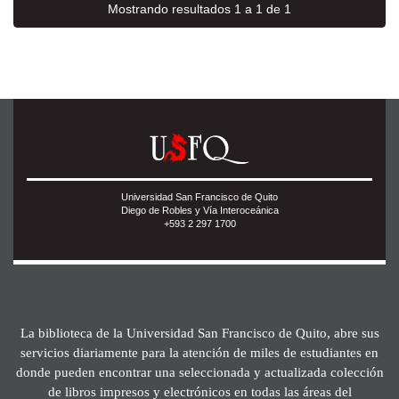
Mostrando resultados 1 a 1 de 1
Universidad San Francisco de Quito
Diego de Robles y Vía Interoceánica
+593 2 297 1700
La biblioteca de la Universidad San Francisco de Quito, abre sus
servicios diariamente para la atención de miles de estudiantes en
donde pueden encontrar una seleccionada y actualizada colección
de libros impresos y electrónicos en todas las áreas del