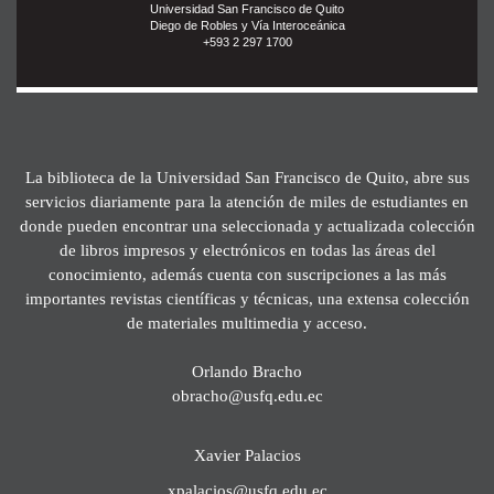
Universidad San Francisco de Quito
Diego de Robles y Vía Interoceánica
+593 2 297 1700
La biblioteca de la Universidad San Francisco de Quito, abre sus
servicios diariamente para la atención de miles de estudiantes en
donde pueden encontrar una seleccionada y actualizada colección
de libros impresos y electrónicos en todas las áreas del
conocimiento, además cuenta con suscripciones a las más
importantes revistas científicas y técnicas, una extensa colección
de materiales multimedia y acceso.
Orlando Bracho
obracho@usfq.edu.ec
Xavier Palacios
xpalacios@usfq.edu.ec