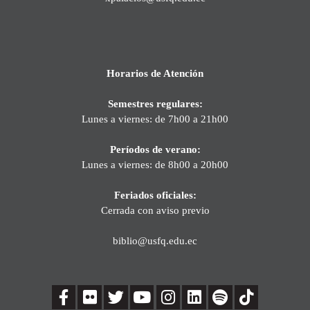
Horarios de Atención
Semestres regulares:
Lunes a viernes: de 7h00 a 21h00
Períodos de verano:
Lunes a viernes: de 8h00 a 20h00
Feriados oficiales:
Cerrada con aviso previo
biblio@usfq.edu.ec