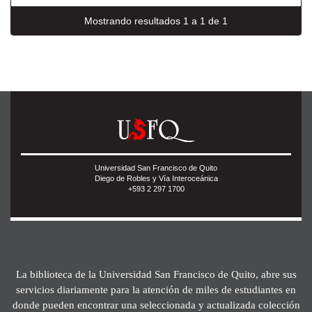
Mostrando resultados 1 a 1 de 1
Universidad San Francisco de Quito
Diego de Robles y Vía Interoceánica
+593 2 297 1700
La biblioteca de la Universidad San Francisco de Quito, abre sus
servicios diariamente para la atención de miles de estudiantes en
donde pueden encontrar una seleccionada y actualizada colección