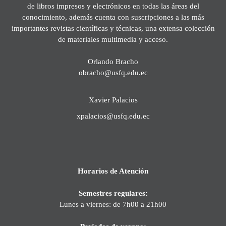
de libros impresos y electrónicos en todas las áreas del
conocimiento, además cuenta con suscripciones a las más
importantes revistas científicas y técnicas, una extensa colección
de materiales multimedia y acceso.
Orlando Bracho
obracho@usfq.edu.ec
Xavier Palacios
xpalacios@usfq.edu.ec
Horarios de Atención
Semestres regulares:
Lunes a viernes: de 7h00 a 21h00