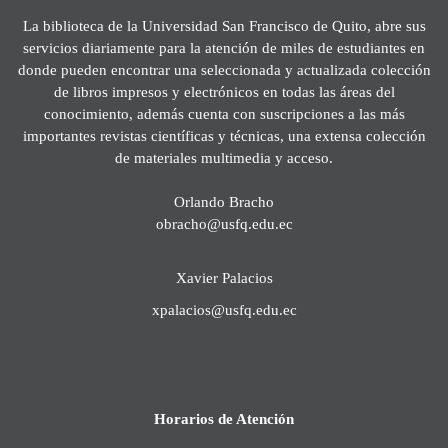
La biblioteca de la Universidad San Francisco de Quito, abre sus
servicios diariamente para la atención de miles de estudiantes en
donde pueden encontrar una seleccionada y actualizada colección
de libros impresos y electrónicos en todas las áreas del
conocimiento, además cuenta con suscripciones a las más
importantes revistas científicas y técnicas, una extensa colección
de materiales multimedia y acceso.
Orlando Bracho
obracho@usfq.edu.ec
Xavier Palacios
xpalacios@usfq.edu.ec
Horarios de Atención