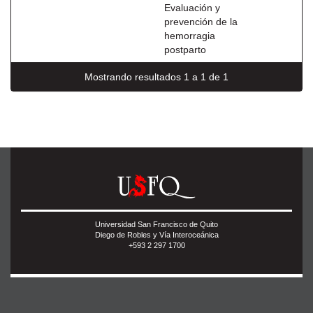
Evaluación y
prevención de la
hemorragia
postparto
Mostrando resultados 1 a 1 de 1
Universidad San Francisco de Quito
Diego de Robles y Vía Interoceánica
+593 2 297 1700