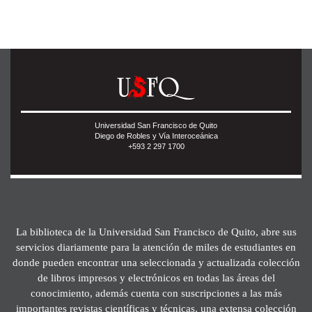
Universidad San Francisco de Quito
Diego de Robles y Vía Interoceánica
+593 2 297 1700
La biblioteca de la Universidad San Francisco de Quito, abre sus
servicios diariamente para la atención de miles de estudiantes en
donde pueden encontrar una seleccionada y actualizada colección
de libros impresos y electrónicos en todas las áreas del
conocimiento, además cuenta con suscripciones a las más
importantes revistas científicas y técnicas, una extensa colección